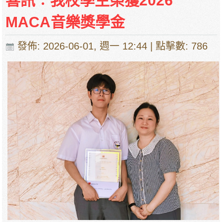
喜訊︰我校學生榮獲2026
MACA音樂獎學金
發佈: 2026-06-01, 週一 12:44
| 點擊數: 786