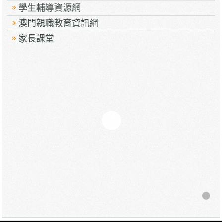
學生輔導資源網
澳門親職教育資訊網
家長課堂