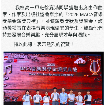
我校高一甲班徐嘉鴻同學獲邀出席由作曲
家、作家及出版社協會舉辦的「2026 MACA音樂
獎學金頒獎典禮」，並獲頒發獎狀及獎學金。該
頒獎禮旨在表揚音樂表現優異的學生，鼓勵他們
持續發展音樂興趣，充分展現才華與潛能。
特以此訊，表示熱烈的祝賀！