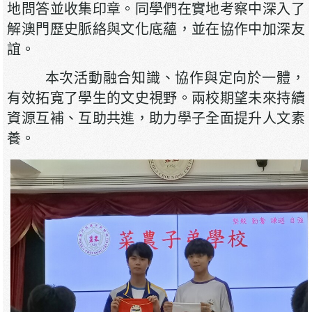
地問答並收集印章。同學們在實地考察中深入了
解澳門歷史脈絡與文化底蘊，並在協作中加深友
誼。
本次活動融合知識、協作與定向於一體，
有效拓寬了學生的文史視野。兩校期望未來持續
資源互補、互助共進，助力學子全面提升人文素
養。