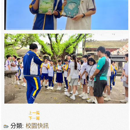
上一篇
下一篇
分類:
校園快訊