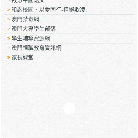
啟慧中國語文
和諧校園、以愛同行-拒絕欺凌.
澳門禁毒網
澳門大專學生部落
學生輔導資源網
澳門親職教育資訊網
家長課堂