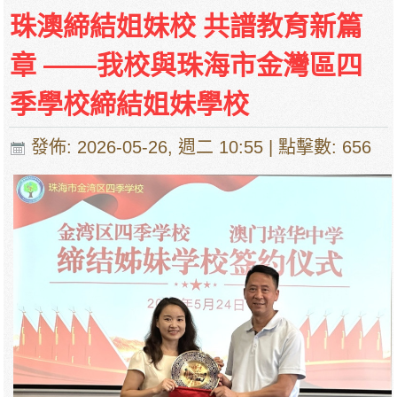
珠澳締結姐妹校 共譜教育新篇
章 ——我校與珠海市金灣區四
季學校締結姐妹學校
發佈: 2026-05-26, 週二 10:55
| 點擊數: 656