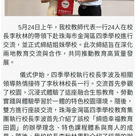
5月24日上午，我校教師代表一行24人在校
長李秋林的帶領下赴珠海市金灣區四季學校進行
交流，並正式締結姐妹學校。此次締結旨在深化
兩地教育交流與合作，共同推動教育高質量發
展。
儀式伊始，四季學校執行校長李波及相關
領導熱情接待了李秋林校長一行。交流首先參觀
了校園，沉浸式體驗了這座融合生態教育、勞動
實踐與體驗學習於一體的特色校園環境。隨後，
雙方進行座談交流，珠海金灣區四季學校教育集
團執行校長李波首先介紹了該校「締造幸福教育
田園」的辦學理念、特色課程體系與育人的成