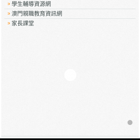
學生輔導資源網
澳門親職教育資訊網
家長課堂