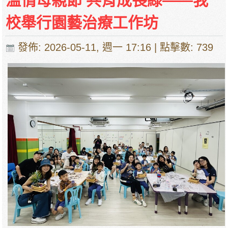
溫情母親節 共育成長綠——我
校舉行園藝治療工作坊
發佈: 2026-05-11, 週一 17:16
| 點擊數: 739