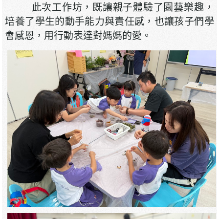
此次工作坊，既讓親子體驗了園藝樂趣，
培養了學生的動手能力與責任感，也讓孩子們學
會感恩，用行動表達對媽媽的愛。