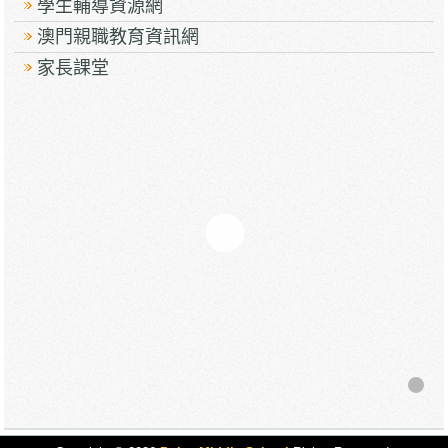
學生輔導資源網
澳門親職教育資訊網
家長課堂