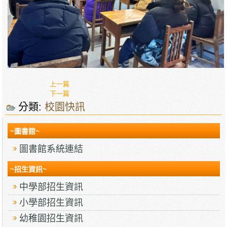
上一篇
下一篇
分類:
校園快訊
~圖書館~
圖書館系統連結
~招生資訊~
中學部招生資訊
小學部招生資訊
幼稚園招生資訊