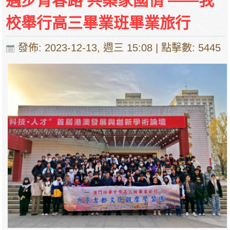
邁步青春路 共築家國情 ——我
校舉行高三畢業班畢業旅行
發佈: 2023-12-13, 週三 15:08
| 點擊數: 5445