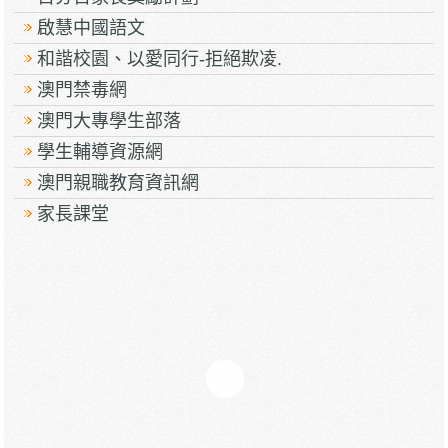
啟慧中國語文
和諧校園、以愛同行-拒絕欺凌.
澳門禁毒網
澳門大專學生部落
學生輔導資源網
澳門親職教育資訊網
家長課堂