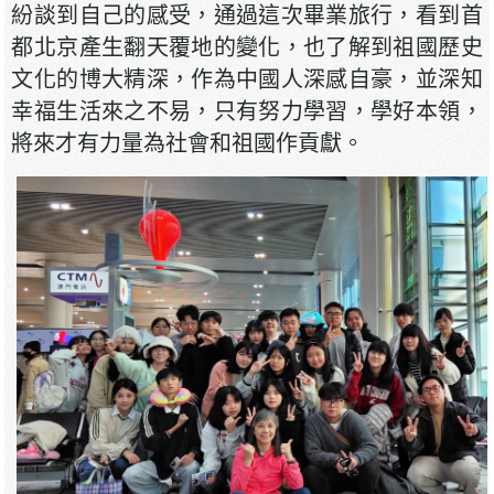
紛談到自己的感受，通過這次畢業旅行，看到首
都北京產生翻天覆地的變化，也了解到祖國歷史
文化的博大精深，作為中國人深感自豪，並深知
幸福生活來之不易，只有努力學習，學好本領，
將來才有力量為社會和祖國作貢獻。