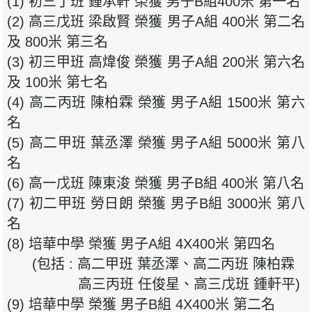
(1) 初三丁班 鍾承軒 榮獲 男子B組400米 第一名
(2) 高三戊班 梁啟賢 榮獲 男子A組 400米 第二名
及 800米 第三名
(3) 初三甲班 高煒俊 榮獲 男子A組 200米 第六名
及 100米 第七名
(4) 高二丙班 陳柏霖 榮獲 男子A組 1500米 第六
名
(5) 高二甲班 葉丞澤 榮獲 男子A組 5000米 第八
名
(6) 高一戊班 陳東浚 榮獲 男子B組 400米 第八名
(7) 初二甲班 勞日朗 榮獲 男子B組 3000米 第八
名
(8) 培華中學 榮獲 男子A組 4X400米 第四名
(包括 : 高二甲班 葉丞澤、高二丙班 陳柏霖
高三丙班 任俊星、高三戊班 鍾軒平)
(9) 培華中學 榮獲 男子B組 4X400米 第二名