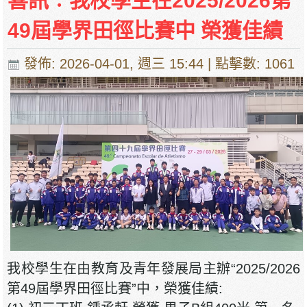
喜訊︰我校學生在2025/2026第
49屆學界田徑比賽中 榮獲佳績
發佈: 2026-04-01, 週三 15:44
| 點擊數: 1061
我校學生在由教育及青年發展局主辦“2025/2026
第49屆學界田徑比賽”中，榮獲佳績: