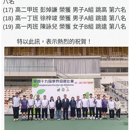
八名
(17) 高二甲班 彭焯謙 榮獲 男子A組 跳高 第六名
(18) 高一丁班 徐梓竣 榮獲 男子A組 跳遠 第八名
(19) 高一丙班 陳詠兒 榮獲 女子B組 跳遠 第八名
特以此訊，表示熱烈的祝賀！