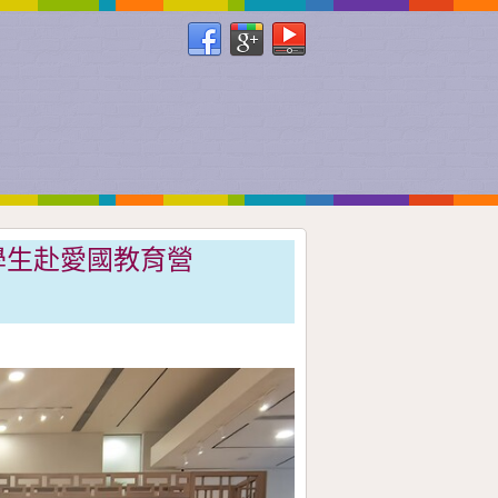
學生赴愛國教育營