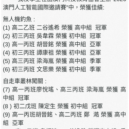
澳門人工智能國際邀請賽”中，榮獲佳績:
無人機釣魚 :
(1) 高二乙班 二谷遙希 榮獲 高中組 冠軍
(2) 初三丙班 吳韋霖 榮獲 初中組 冠軍
(3) 高一丙班 胡晉銘 榮獲 高中組 亞軍
(4) 初三丙班 譚康祖 榮獲 初中組 亞軍
(5) 高三丙班 梁海嵐 榮獲 高中組 季軍
(6) 初三丙班 文思樂 榮獲 初中組 季軍
自走車叢林闖關 :
(7) 高一丙班廖悅瑤、高三丙班 梁海嵐 榮獲 高
中組 冠軍
(8 ) 初二戊班 陳定生 榮獲 初中組 冠軍
(9) 高一丙班胡晉銘、高二丙班 鄭 澔 榮獲 高中
組 亞軍