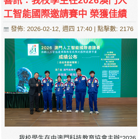
喜訊︰我校學生在2026澳門人
工智能國際邀請賽中 榮獲佳績
發佈: 2026-02-12, 週四 17:40
| 點擊數: 2176
我校學生在由澳門科技教育協會主辦“2026