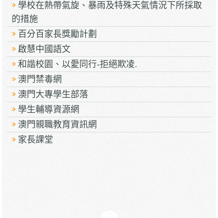
學校在熱帶氣旋、暴雨及特殊天氣情況下所採取
的措施
百分百家長獎勵計劃
啟慧中國語文
和諧校園、以愛同行-拒絕欺凌.
澳門禁毒網
澳門大專學生部落
學生輔導資源網
澳門親職教育資訊網
家長課堂