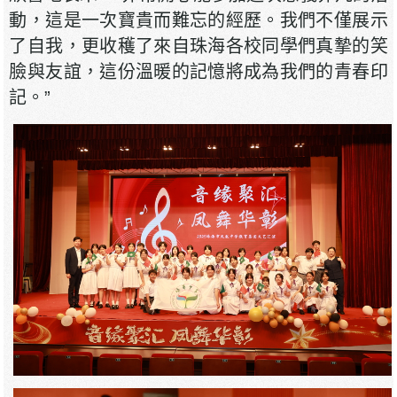
動，這是一次寶貴而難忘的經歷。我們不僅展示
了自我，更收穫了來自珠海各校同學們真摯的笑
臉與友誼，這份溫暖的記憶將成為我們的青春印
記。”