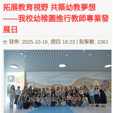
拓展教育視野 共築幼教夢想
——我校幼稚園進行教師專業發
展日
發佈: 2025-10-16, 週四 18:23
| 點擊數: 2361