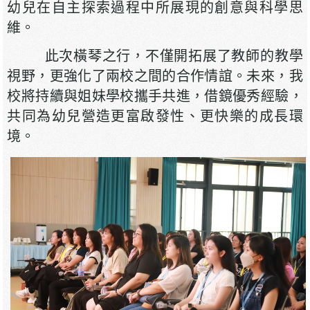
幼兒在自主探索過程中所展現的創意與科學思
維。
此次橫琴之行，不僅開拓展了教師的教學
視野，更強化了兩校之間的合作情誼。未來，我
校將持續與姐妹學校攜手共進，借鏡優秀經驗，
共同為幼兒營造更富啟發性、更快樂的成長環
境。