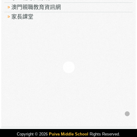
澳門親職教育資訊網
家長課堂
Copyright © 2026
Puiva Middle School
Rights Reserved.