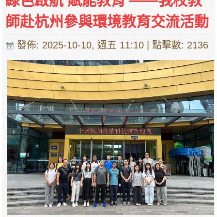
綠色啟航 賦能教育 ——我校教
師赴杭州參與環境教育交流活動
發佈: 2025-10-10, 週五 11:10
| 點擊數: 2136