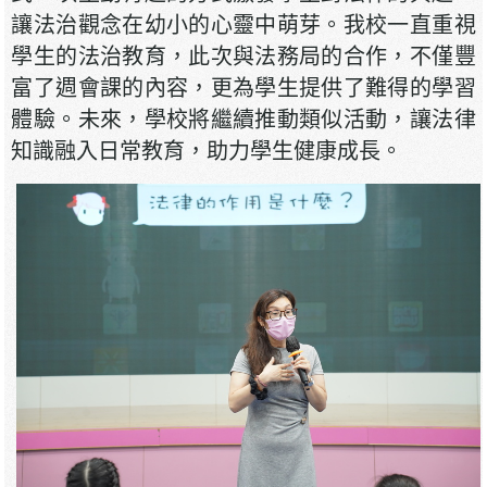
讓法治觀念在幼小的心靈中萌芽。我校一直重視
學生的法治教育，此次與法務局的合作，不僅豐
富了週會課的內容，更為學生提供了難得的學習
體驗。未來，學校將繼續推動類似活動，讓法律
知識融入日常教育，助力學生健康成長。