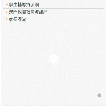
學生輔導資源網
澳門親職教育資訊網
家長課堂