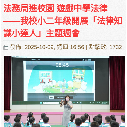
法務局進校園 遊戲中學法律
——我校小二年級開展「法律知
識小達人」主題週會
發佈: 2025-10-09, 週四 16:56
| 點擊數: 1732