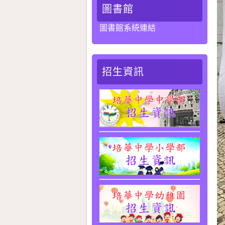
圖書館
圖書館系統連結
招生資訊