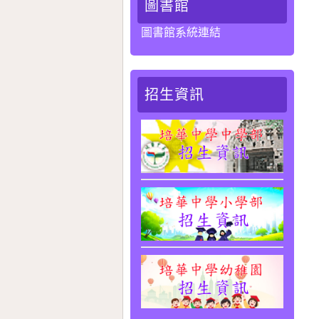
圖書館
圖書館系統連結
招生資訊