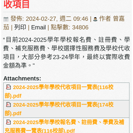
收項目
發佈: 2024-02-27, 週二 09:46
|
作者 曾嘉
茄
|
列印
|
Email
| 點擊數: 34806
“目前2024-2025學年學校報名費、註冊費、學
費、補充服務費、學校選擇性服務費及學校代收
項目，大部分參考23-24學年，最終以實際收費
金額為準。"
Attachments:
2024-2025學年學校代收項目一覽表(116校
部).pdf
2024-2025學年學校代收項目一覽表(174校
部).pdf
2024-2025學年學校報名費、註冊費、學費及補
充服務費一覽表(116校部).pdf