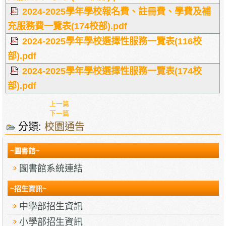
2024-2025學年學校報名費、註冊費、學費及補
充服務費一覽表(174校部).pdf
2024-2025學年學校選擇性服務一覽表(116校
部).pdf
2024-2025學年學校選擇性服務一覽表(174校
部).pdf
上一篇
下一篇
分類:
校園通告
~圖書館~
圖書館系統連結
~招生資訊~
中學部招生資訊
小學部招生資訊