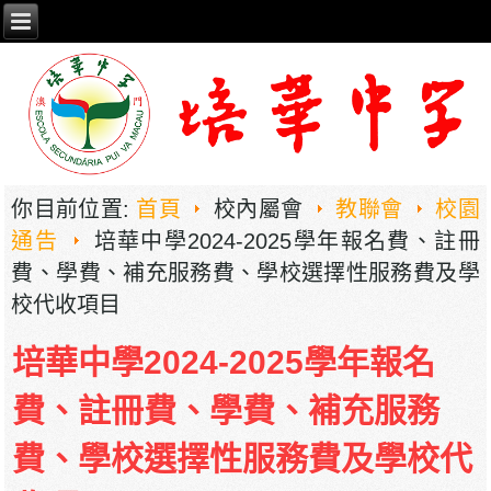
你目前位置:
首頁
校內屬會
教聯會
校園
通告
培華中學2024-2025學年報名費、註冊
費、學費、補充服務費、學校選擇性服務費及學
校代收項目
培華中學2024-2025學年報名
費、註冊費、學費、補充服務
費、學校選擇性服務費及學校代