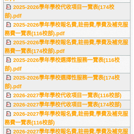
2025-2026學年學校代收項目一覽表(174校
部).pdf
2025-2026學年學校報名費,註冊費,學費及補充服
務費一覽表(116校部).pdf
2025-2026學年學校報名費,註冊費,學費及補充服
務費一覽表(174校部).pdf
2025-2026學年學校選擇性服務一覽表(116校
部).pdf
2025-2026學年學校選擇性服務一覽表(174校
部).pdf
2026-2027學年學校代收項目一覽表(116校部)
2026-2027學年學校代收項目一覽表(174校部)
2026-2027學年學校報名費,註冊費,學費及補充服
務費一覽表(116校部)
2026-2027學年學校報名費,註冊費,學費及補充服