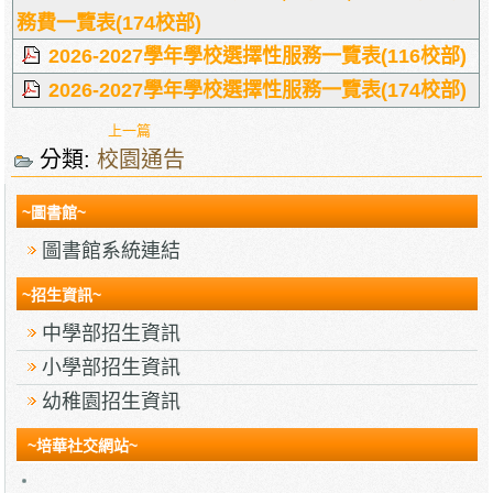
務費一覽表(174校部)
2026-2027學年學校選擇性服務一覽表(116校部)
2026-2027學年學校選擇性服務一覽表(174校部)
上一篇
分類:
校園通告
~圖書館~
圖書館系統連結
~招生資訊~
中學部招生資訊
小學部招生資訊
幼稚園招生資訊
~培華社交網站~