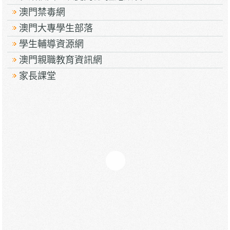
澳門禁毒網
澳門大專學生部落
學生輔導資源網
澳門親職教育資訊網
家長課堂