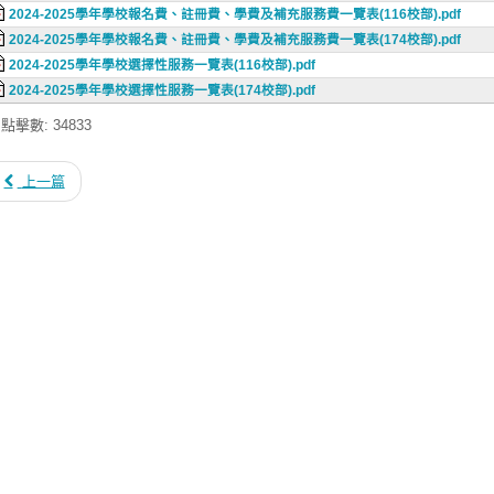
2024-2025學年學校報名費、註冊費、學費及補充服務費一覽表(116校部).pdf
2024-2025學年學校報名費、註冊費、學費及補充服務費一覽表(174校部).pdf
2024-2025學年學校選擇性服務一覽表(116校部).pdf
2024-2025學年學校選擇性服務一覽表(174校部).pdf
點擊數: 34833
上一篇