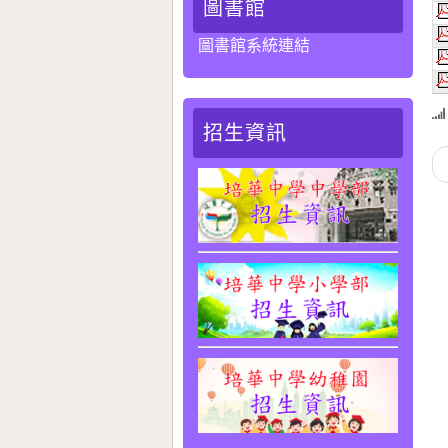
圖書館
圖書館系統連結
招生資訊