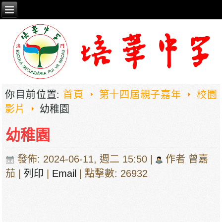
你目前位置:
首頁
第十四屆親子嘉年
校園
影片
幼稚園
幼稚園
發佈: 2024-06-11, 週二 15:50
|
作者 曾嘉
茄
|
列印
|
Email
| 點擊數: 26932