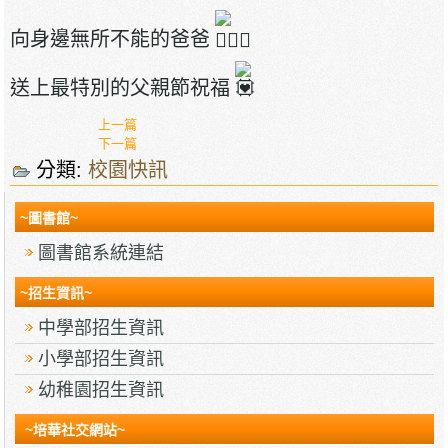
向身邊無所不能的爸爸
送上最特別的父親節祝福
上一篇
下一篇
分類:
校園快訊
~圖書館~
圖書館系統連結
~招生資訊~
中學部招生資訊
小學部招生資訊
幼稚園招生資訊
~培華社交網站~