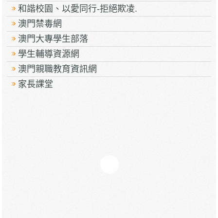
和諧校園、以愛同行-拒絕欺凌.
澳門禁毒網
澳門大專學生部落
學生輔導資源網
澳門親職教育資訊網
家長課堂