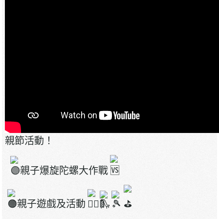
父親節
培華親子活動， 致敬全能爸爸
藉此父親節，我校特意推出《我的超級英雄》父
親節活動！
親子爆旋陀螺大作戰
親子遊戲及活動