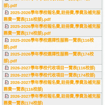
部).pdf
2025-2026學年學校報名費,註冊費,學費及補充服
務費一覽表(116校部).pdf
2025-2026學年學校報名費,註冊費,學費及補充服
務費一覽表(174校部).pdf
2025-2026學年學校選擇性服務一覽表(116校
部).pdf
2025-2026學年學校選擇性服務一覽表(174校
部).pdf
2026-2027學年學校代收項目一覽表(116校部)
2026-2027學年學校代收項目一覽表(174校部)
2026-2027學年學校報名費,註冊費,學費及補充服
務費一覽表(116校部)
2026-2027學年學校報名費,註冊費,學費及補充服
務費一覽表(174校部)