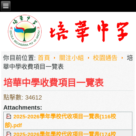
你目前位置:
首頁
關注小組
校園通告
培
華中學收費項目一覽表
培華中學收費項目一覽表
點擊數: 34612
Attachments:
2025-2026學年學校代收項目一覽表(116校
部).pdf
2025-2026學年學校代收項目一覽表(174校