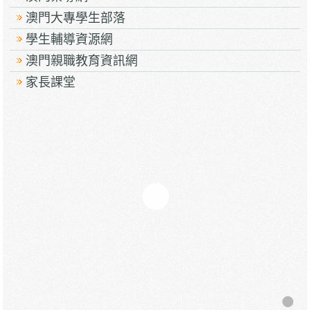
澳門大專學生部落
學生輔導資源網
澳門親職教育資訊網
家長課堂