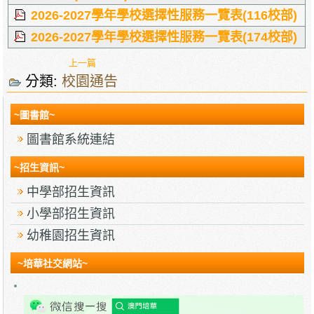
2026-2027學年學校選擇性服務一覽表(116校部)
2026-2027學年學校選擇性服務一覽表(174校部)
上一篇
分類:
校園通告
~圖書館~
圖書館系統連結
~招生資訊~
中學部招生資訊
小學部招生資訊
幼稚園招生資訊
~培華社交網站~