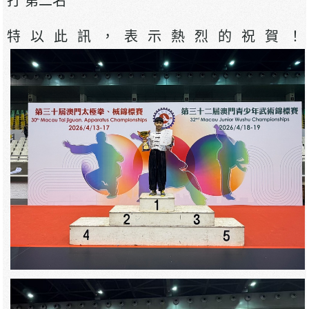
打 第二名
特以此訊，表示熱烈的祝賀！