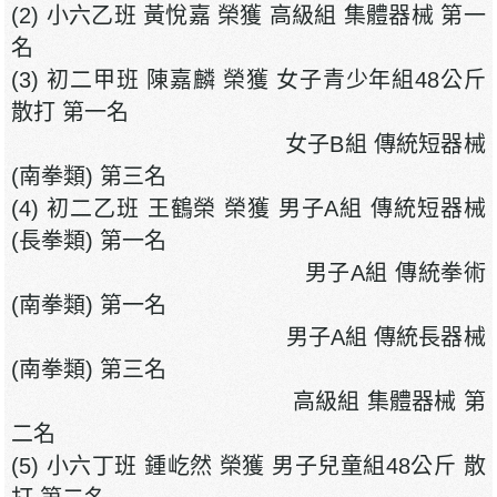
(2) 小六乙班 黃悅嘉 榮獲 高級組 集體器械 第一
名
(3) 初二甲班 陳嘉麟 榮獲 女子青少年組48公斤
散打 第一名
女子B組 傳統短器械
(南拳類) 第三名
(4) 初二乙班 王鶴榮 榮獲 男子A組 傳統短器械
(長拳類) 第一名
男子A組 傳統拳術
(南拳類) 第一名
男子A組 傳統長器械
(南拳類) 第三名
高級組 集體器械 第
二名
(5) 小六丁班 鍾屹然 榮獲 男子兒童組48公斤 散