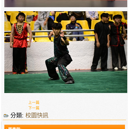
上一篇
下一篇
分類:
校園快訊