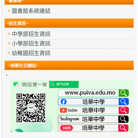
~圖書館~
圖書館系統連結
~招生資訊~
中學部招生資訊
小學部招生資訊
幼稚園招生資訊
~培華社交網站~