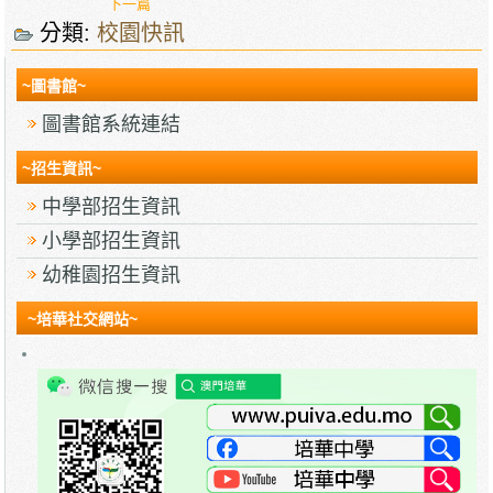
下一篇
分類:
校園快訊
~圖書館~
圖書館系統連結
~招生資訊~
中學部招生資訊
小學部招生資訊
幼稚園招生資訊
~培華社交網站~