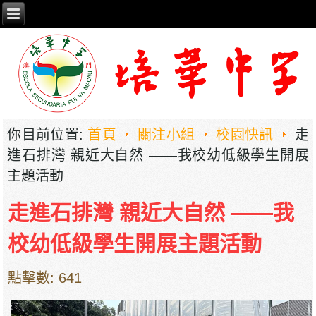
你目前位置:
首頁
關注小組
校園快訊
走
進石排灣 親近大自然 ——我校幼低級學生開展
主題活動
走進石排灣 親近大自然 ——我
校幼低級學生開展主題活動
點擊數: 641