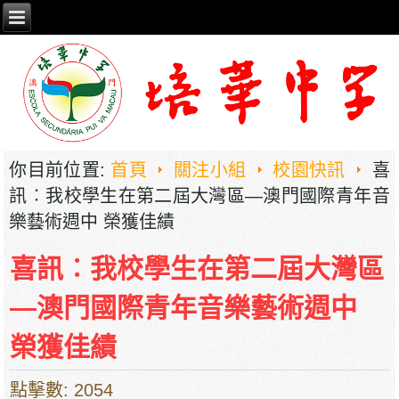
你目前位置:
首頁
關注小組
校園快訊
喜
訊︰我校學生在第二屆大灣區―澳門國際青年音
樂藝術週中 榮獲佳績
喜訊︰我校學生在第二屆大灣區
―澳門國際青年音樂藝術週中
榮獲佳績
點擊數: 2054