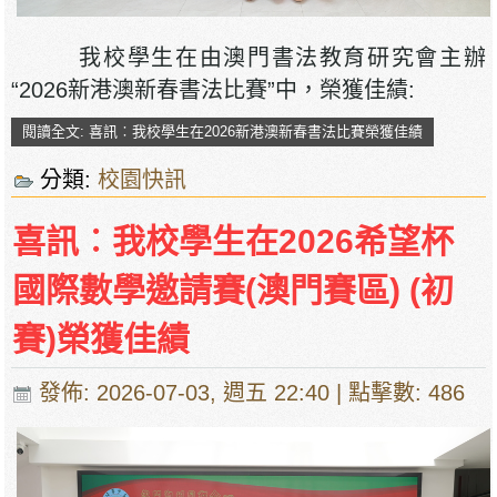
我校學生在由澳門書法教育研究會主辦
“2026新港澳新春書法比賽”中，榮獲佳績:
閱讀全文: 喜訊︰我校學生在2026新港澳新春書法比賽榮獲佳績
分類:
校園快訊
喜訊︰我校學生在2026希望杯
國際數學邀請賽(澳門賽區) (初
賽)榮獲佳績
發佈: 2026-07-03, 週五 22:40
| 點擊數: 486