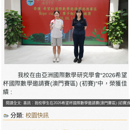
我校在由亞洲國際數學研究學會“2026希望
杯國際數學邀請賽(澳門賽區) (初賽)”中，榮獲佳
績 :
閱讀全文: 喜訊︰我校學生在2026希望杯國際數學邀請賽(澳門賽區) (初賽
分類:
校園快訊