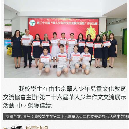
我校學生在由北京華人少年兒童文化教育
交流協會主辦“第二十六屆華人少年作文交流展示
活動”中，榮獲佳績:
閱讀全文: 喜訊︰我校學生在第二十六屆華人少年作文交流展示活動中榮獲