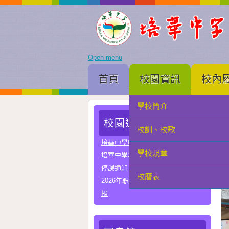
Open menu
首頁
校園資訊
校內
學校簡介
家長會
校園通告
校訓、校歌
學生會
培華中學收費項目一覽表
學校規章
教聯會
培華中學2024-2025學年報名費
停課通知
校曆表
校友會
2026年职业教育国家教学成果奖申
报