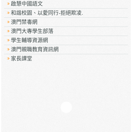
啟慧中國語文
和諧校園、以愛同行-拒絕欺凌.
澳門禁毒網
澳門大專學生部落
學生輔導資源網
澳門親職教育資訊網
家長課堂