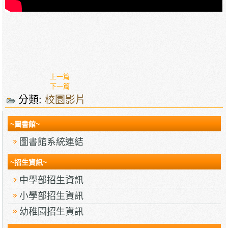
上一篇
下一篇
分類:
校園影片
~圖書館~
圖書館系統連結
~招生資訊~
中學部招生資訊
小學部招生資訊
幼稚園招生資訊