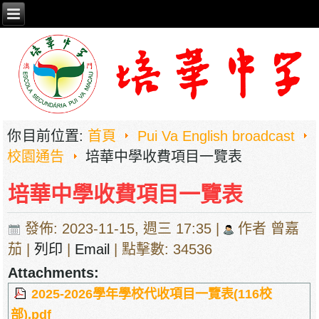
你目前位置:
首頁
Pui Va English broadcast
校園通告
培華中學收費項目一覽表
培華中學收費項目一覽表
發佈: 2023-11-15, 週三 17:35
|
作者 曾嘉
茄
|
列印
|
Email
| 點擊數: 34536
Attachments:
2025-2026學年學校代收項目一覽表(116校
部).pdf