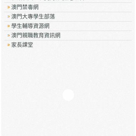
澳門禁毒網
澳門大專學生部落
學生輔導資源網
澳門親職教育資訊網
家長課堂