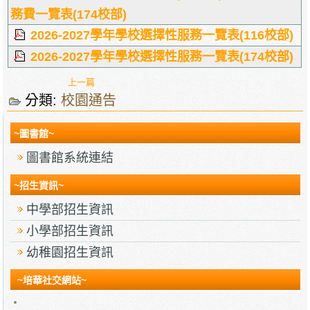
務費一覽表(174校部)
2026-2027學年學校選擇性服務一覽表(116校部)
2026-2027學年學校選擇性服務一覽表(174校部)
上一篇
分類:
校園通告
~圖書館~
圖書館系統連結
~招生資訊~
中學部招生資訊
小學部招生資訊
幼稚園招生資訊
~培華社交網站~