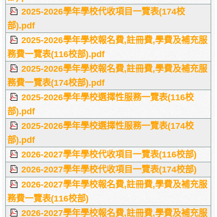
2025-2026學年學校代收項目一覽表(174校
部).pdf
2025-2026學年學校報名費,註冊費,學費及補充服
務費一覽表(116校部).pdf
2025-2026學年學校報名費,註冊費,學費及補充服
務費一覽表(174校部).pdf
2025-2026學年學校選擇性服務一覽表(116校
部).pdf
2025-2026學年學校選擇性服務一覽表(174校
部).pdf
2026-2027學年學校代收項目一覽表(116校部)
2026-2027學年學校代收項目一覽表(174校部)
2026-2027學年學校報名費,註冊費,學費及補充服
務費一覽表(116校部)
2026-2027學年學校報名費,註冊費,學費及補充服