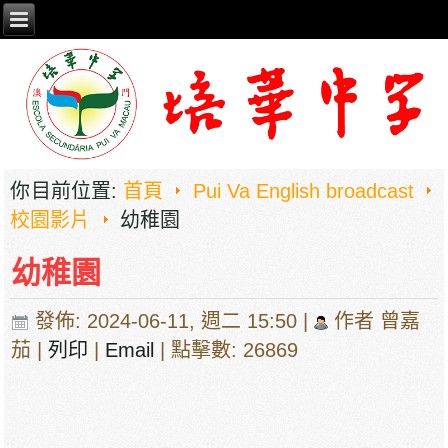
你目前位置:
首頁
Pui Va English broadcast
校園影片
幼稚園
幼稚園
發佈: 2024-06-11, 週二 15:50
|
作者 曾嘉
茄
|
列印
|
Email
| 點擊數: 26869