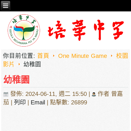
你目前位置:
首頁
One Minute Game
校園
影片
幼稚園
幼稚園
發佈: 2024-06-11, 週二 15:50
|
作者 曾嘉
茄
|
列印
|
Email
| 點擊數: 26899