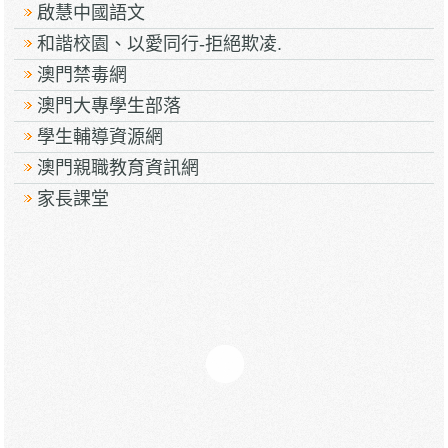
啟慧中國語文
和諧校園、以愛同行-拒絕欺凌.
澳門禁毒網
澳門大專學生部落
學生輔導資源網
澳門親職教育資訊網
家長課堂