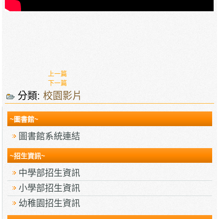
上一篇
下一篇
分類:
校園影片
~圖書館~
圖書館系統連結
~招生資訊~
中學部招生資訊
小學部招生資訊
幼稚園招生資訊