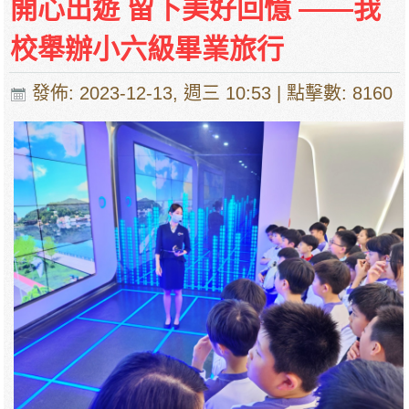
開心出遊 留下美好回憶 ——我
校舉辦小六級畢業旅行
發佈: 2023-12-13, 週三 10:53
| 點擊數: 8160