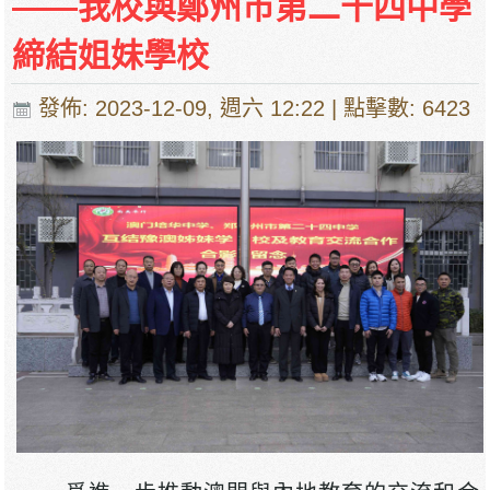
——我校與鄭州市第二十四中學
締結姐妹學校
發佈: 2023-12-09, 週六 12:22
| 點擊數: 6423