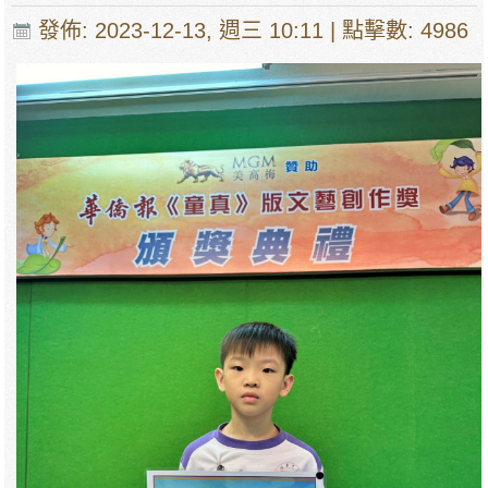
發佈: 2023-12-13, 週三 10:11
| 點擊數: 4986