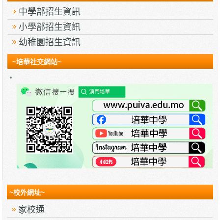
中學部招生資訊
小學部招生資訊
幼稚園招生資訊
~培華社交網站~
~校外網址~
家校通