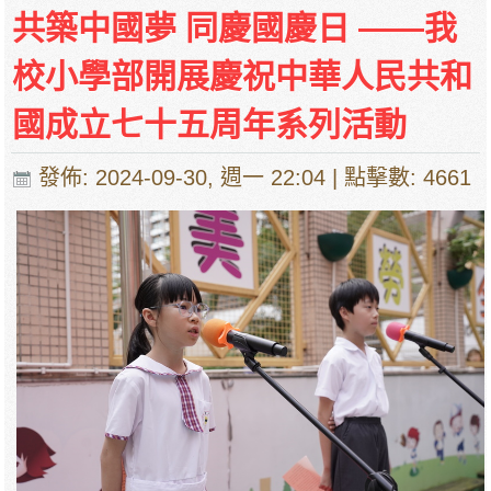
共築中國夢 同慶國慶日 ——我
校小學部開展慶祝中華人民共和
國成立七十五周年系列活動
發佈: 2024-09-30, 週一 22:04
| 點擊數: 4661