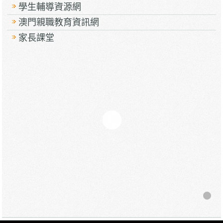
學生輔導資源網
澳門親職教育資訊網
家長課堂