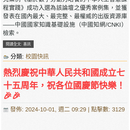
程實踐》成功入選為該論壇之優秀案例集，並獲
發表在國內最大、最完整、最權威的出版資源庫
——中國國家知識基礎設施（中國知網/CNKI）
檢索。
閱讀全文: 喜訊
分類:
校園快訊
熱烈慶祝中華人民共和國成立七
十五周年，祝各位國慶節快樂！
🎉🎉
發佈: 2024-10-01, 週二 09:29
| 點擊數: 3129