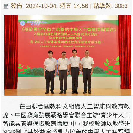
發佈: 2024-10-04, 週五 14:56
| 點擊數: 3083
在由聯合國教科文組織人工智能與教育教
席、中國教育發展戰略學會聯合主辦“青少年人工
智能素養與通識教育論壇”中，我校教師以教學研
究案例《基於數字勞動力培養的中學人工智慧課