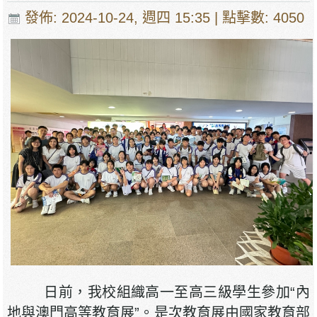
發佈: 2024-10-24, 週四 15:35
| 點擊數: 4050
日前，我校組織高一至高三級學生參加“內
地與澳門高等教育展”。是次教育展由國家教育部