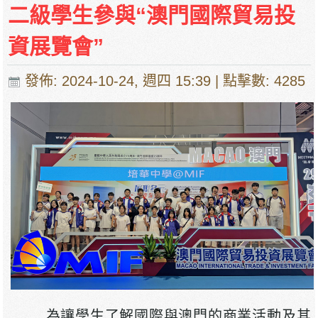
二級學生參與“澳門國際貿易投
資展覽會”
發佈: 2024-10-24, 週四 15:39
| 點擊數: 4285
為讓學生了解國際與澳門的商業活動及其