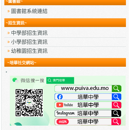
~圖書館~
圖書館系統連結
~招生資訊~
中學部招生資訊
小學部招生資訊
幼稚園招生資訊
~培華社交網站~