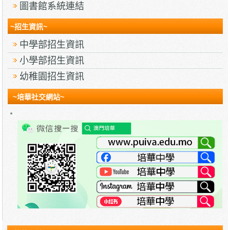
圖書館系統連結
~招生資訊~
中學部招生資訊
小學部招生資訊
幼稚園招生資訊
~培華社交網站~