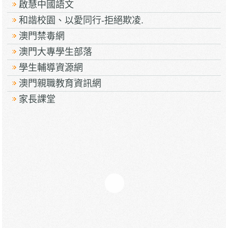
啟慧中國語文
和諧校園、以愛同行-拒絕欺凌.
澳門禁毒網
澳門大專學生部落
學生輔導資源網
澳門親職教育資訊網
家長課堂