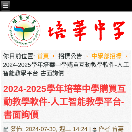
你目前位置:
首頁
招標公告
中學部招標
2024-2025學年培華中學購買互動教學軟件-人工
智能教學平台-書面詢價
2024-2025學年培華中學購買互
動教學軟件-人工智能教學平台-
書面詢價
發佈: 2024-07-30, 週二 14:24
|
作者 曾嘉