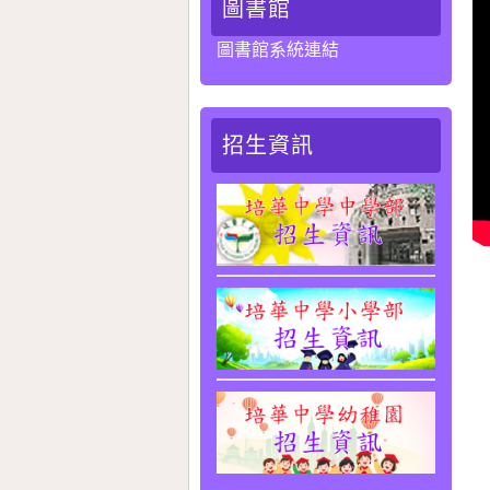
圖書館
圖書館系統連結
招生資訊