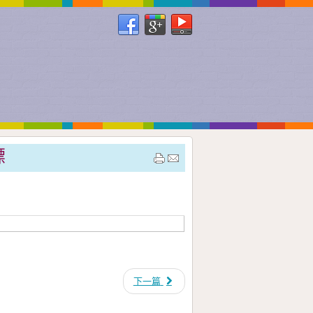
標
下一篇