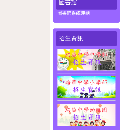
圖書館
圖書館系統連結
招生資訊