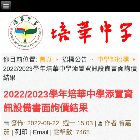
你目前位置:
首頁
招標公告
中學部招標
2022/2023學年培華中學添置資訊設備書面詢價
結果
2022/2023學年培華中學添置資
訊設備書面詢價結果
發佈: 2022-08-22, 週一 15:03
|
作者 曾嘉
茄
|
列印
|
Email
| 點擊數: 7465