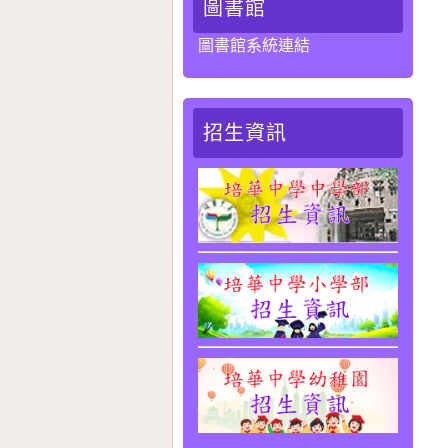
圖書館
圖書館系統連結
招生資訊