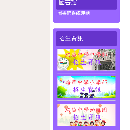
圖書館
圖書館系統連結
招生資訊