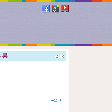
結果
下一篇