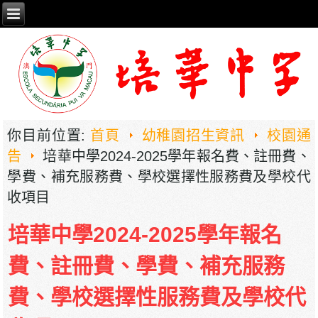
你目前位置:
首頁
幼稚園招生資訊
校園通
告
培華中學2024-2025學年報名費、註冊費、
學費、補充服務費、學校選擇性服務費及學校代
收項目
培華中學2024-2025學年報名
費、註冊費、學費、補充服務
費、學校選擇性服務費及學校代