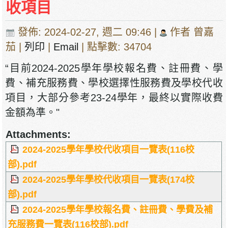
收項目
發佈: 2024-02-27, 週二 09:46
|
作者 曾嘉
茄
|
列印
|
Email
| 點擊數: 34704
“目前2024-2025學年學校報名費、註冊費、學
費、補充服務費、學校選擇性服務費及學校代收
項目，大部分參考23-24學年，最終以實際收費
金額為準。"
Attachments:
2024-2025學年學校代收項目一覽表(116校
部).pdf
2024-2025學年學校代收項目一覽表(174校
部).pdf
2024-2025學年學校報名費、註冊費、學費及補
充服務費一覽表(116校部).pdf