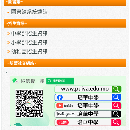
~圖書館~
圖書館系統連結
~招生資訊~
中學部招生資訊
小學部招生資訊
幼稚園招生資訊
~培華社交網站~