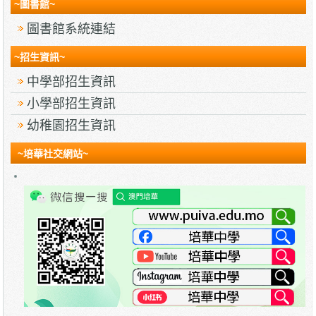
~圖書館~
圖書館系統連結
~招生資訊~
中學部招生資訊
小學部招生資訊
幼稚園招生資訊
~培華社交網站~