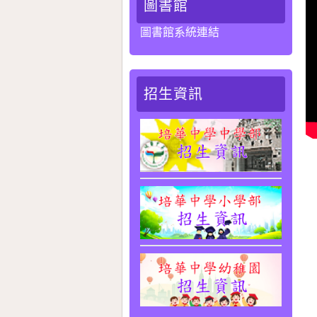
圖書館
圖書館系統連結
招生資訊