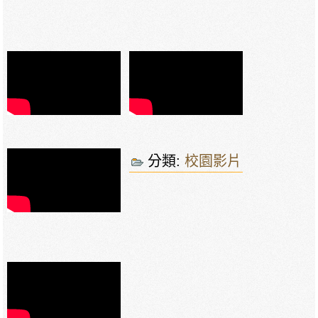
分類:
校園影片