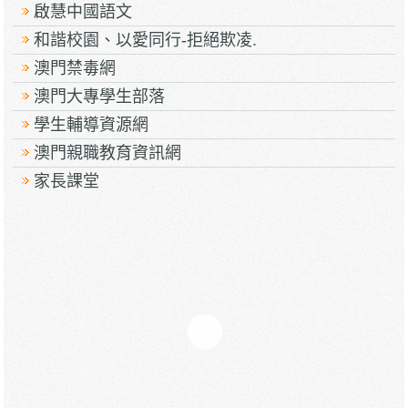
啟慧中國語文
和諧校園、以愛同行-拒絕欺凌.
澳門禁毒網
澳門大專學生部落
學生輔導資源網
澳門親職教育資訊網
家長課堂