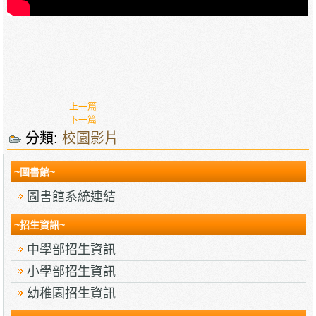
上一篇
下一篇
分類:
校園影片
~圖書館~
圖書館系統連結
~招生資訊~
中學部招生資訊
小學部招生資訊
幼稚園招生資訊