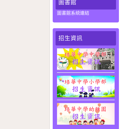
圖書館
圖書館系統連結
招生資訊