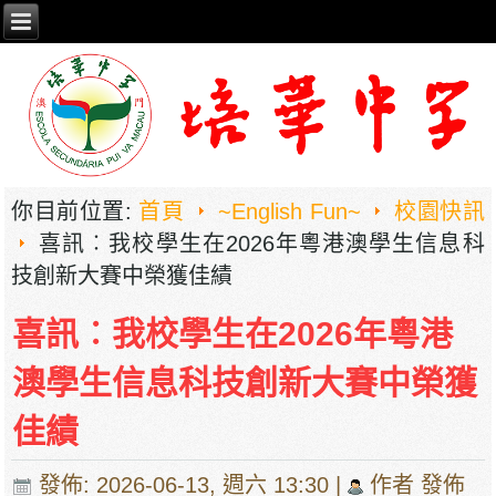
你目前位置:
首頁
~English Fun~
校園快訊
喜訊︰我校學生在2026年粵港澳學生信息科
技創新大賽中榮獲佳績
喜訊︰我校學生在2026年粵港
澳學生信息科技創新大賽中榮獲
佳績
發佈: 2026-06-13, 週六 13:30
|
作者 發佈