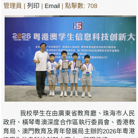
管理員
|
列印
|
Email
| 點擊數: 708
我校學生在由廣東省教育廳、珠海市人民
政府、橫琴粵澳深度合作區執行委員會、香港教
育局、澳門教育及青年發展局主辦的2026年粵港