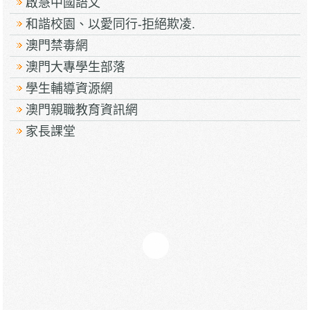
啟慧中國語文
和諧校園、以愛同行-拒絕欺凌.
澳門禁毒網
澳門大專學生部落
學生輔導資源網
澳門親職教育資訊網
家長課堂